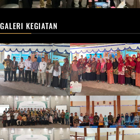
GALERI KEGIATAN