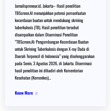
Jurnalispreneur.id, Jakarta– Hasil penelitian
TBScreen.AI menunjukkan potensi pemanfaatan
kecerdasan buatan untuk mendukung skrining
tuberkulosis (TB). Hasil penelitian tersebut
disampaikan dalam Diseminasi Penelitian
“TBScreen.AI: Pengembangan Kecerdasan Buatan
untuk Skrining Tuberkulosis dengan X-ray Dada di
Daerah Terpencil di Indonesia” yang diselenggarakan
pada Senin, 3 Agustus 2026, di Jakarta. Diseminasi
hasil penelitian ini dihadiri oleh Kementerian
Kesehatan (Kemenkes)…
Know More