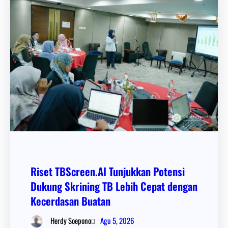
Riset TBScreen.AI Tunjukkan Potensi
Dukung Skrining TB Lebih Cepat dengan
Kecerdasan Buatan
Agu 5, 2026
Herdy Soepono