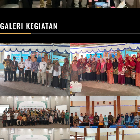
GALERI KEGIATAN