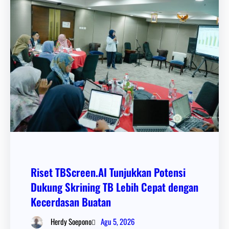
Riset TBScreen.AI Tunjukkan Potensi
Dukung Skrining TB Lebih Cepat dengan
Kecerdasan Buatan
Agu 5, 2026
Herdy Soepono