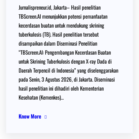
Jurnalispreneur.id, Jakarta– Hasil penelitian
TBScreen.AI menunjukkan potensi pemanfaatan
kecerdasan buatan untuk mendukung skrining
tuberkulosis (TB). Hasil penelitian tersebut
disampaikan dalam Diseminasi Penelitian
“TBScreen.AI: Pengembangan Kecerdasan Buatan
untuk Skrining Tuberkulosis dengan X-ray Dada di
Daerah Terpencil di Indonesia” yang diselenggarakan
pada Senin, 3 Agustus 2026, di Jakarta. Diseminasi
hasil penelitian ini dihadiri oleh Kementerian
Kesehatan (Kemenkes)…
Know More