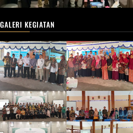
GALERI KEGIATAN