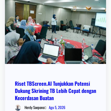
Riset TBScreen.AI Tunjukkan Potensi
Dukung Skrining TB Lebih Cepat dengan
Kecerdasan Buatan
Agu 5, 2026
Herdy Soepono