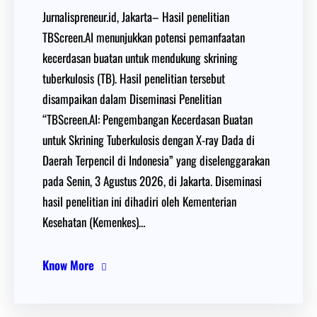
Jurnalispreneur.id, Jakarta– Hasil penelitian
TBScreen.AI menunjukkan potensi pemanfaatan
kecerdasan buatan untuk mendukung skrining
tuberkulosis (TB). Hasil penelitian tersebut
disampaikan dalam Diseminasi Penelitian
“TBScreen.AI: Pengembangan Kecerdasan Buatan
untuk Skrining Tuberkulosis dengan X-ray Dada di
Daerah Terpencil di Indonesia” yang diselenggarakan
pada Senin, 3 Agustus 2026, di Jakarta. Diseminasi
hasil penelitian ini dihadiri oleh Kementerian
Kesehatan (Kemenkes)…
Know More