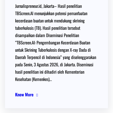
Jurnalispreneur.id, Jakarta– Hasil penelitian
TBScreen.AI menunjukkan potensi pemanfaatan
kecerdasan buatan untuk mendukung skrining
tuberkulosis (TB). Hasil penelitian tersebut
disampaikan dalam Diseminasi Penelitian
“TBScreen.AI: Pengembangan Kecerdasan Buatan
untuk Skrining Tuberkulosis dengan X-ray Dada di
Daerah Terpencil di Indonesia” yang diselenggarakan
pada Senin, 3 Agustus 2026, di Jakarta. Diseminasi
hasil penelitian ini dihadiri oleh Kementerian
Kesehatan (Kemenkes)…
Know More