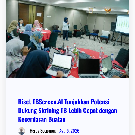
Riset TBScreen.AI Tunjukkan Potensi
Dukung Skrining TB Lebih Cepat dengan
Kecerdasan Buatan
Agu 5, 2026
Herdy Soepono