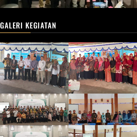
GALERI KEGIATAN