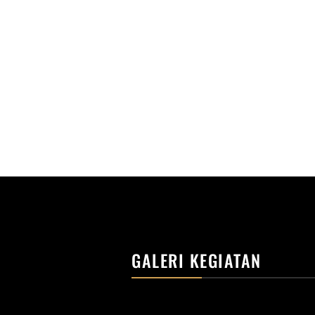
GALERI KEGIATAN