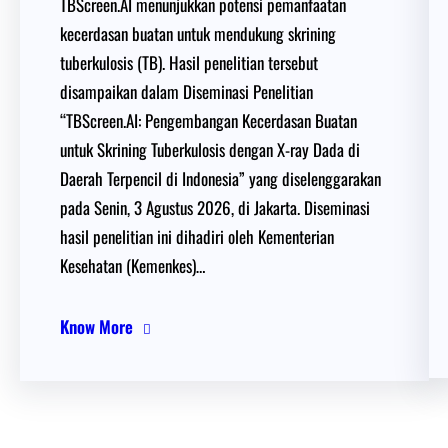
TBScreen.AI menunjukkan potensi pemanfaatan
kecerdasan buatan untuk mendukung skrining
tuberkulosis (TB). Hasil penelitian tersebut
disampaikan dalam Diseminasi Penelitian
“TBScreen.AI: Pengembangan Kecerdasan Buatan
untuk Skrining Tuberkulosis dengan X-ray Dada di
Daerah Terpencil di Indonesia” yang diselenggarakan
pada Senin, 3 Agustus 2026, di Jakarta. Diseminasi
hasil penelitian ini dihadiri oleh Kementerian
Kesehatan (Kemenkes)…
Know More