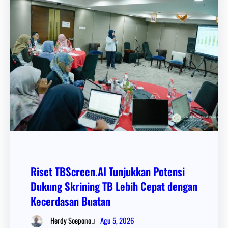
Riset TBScreen.AI Tunjukkan Potensi
Dukung Skrining TB Lebih Cepat dengan
Kecerdasan Buatan
Agu 5, 2026
Herdy Soepono