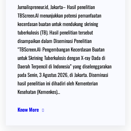
Jurnalispreneur.id, Jakarta– Hasil penelitian
TBScreen.AI menunjukkan potensi pemanfaatan
kecerdasan buatan untuk mendukung skrining
tuberkulosis (TB). Hasil penelitian tersebut
disampaikan dalam Diseminasi Penelitian
“TBScreen.AI: Pengembangan Kecerdasan Buatan
untuk Skrining Tuberkulosis dengan X-ray Dada di
Daerah Terpencil di Indonesia” yang diselenggarakan
pada Senin, 3 Agustus 2026, di Jakarta. Diseminasi
hasil penelitian ini dihadiri oleh Kementerian
Kesehatan (Kemenkes)…
Know More