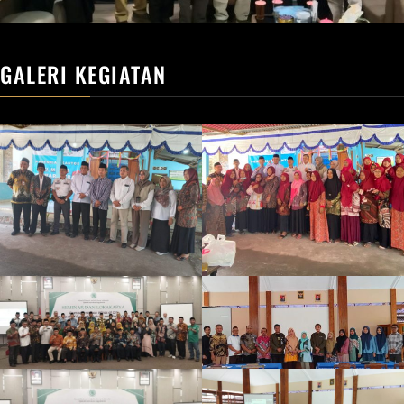
GALERI KEGIATAN