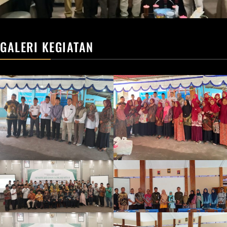
GALERI KEGIATAN