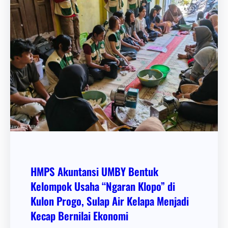
HMPS Akuntansi UMBY Bentuk
Kelompok Usaha “Ngaran Klopo” di
Kulon Progo, Sulap Air Kelapa Menjadi
Kecap Bernilai Ekonomi