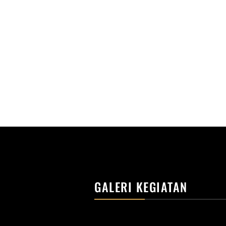
GALERI KEGIATAN