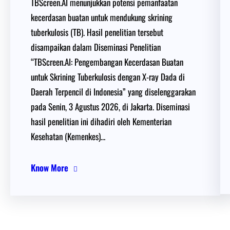
TBScreen.AI menunjukkan potensi pemanfaatan
kecerdasan buatan untuk mendukung skrining
tuberkulosis (TB). Hasil penelitian tersebut
disampaikan dalam Diseminasi Penelitian
“TBScreen.AI: Pengembangan Kecerdasan Buatan
untuk Skrining Tuberkulosis dengan X-ray Dada di
Daerah Terpencil di Indonesia” yang diselenggarakan
pada Senin, 3 Agustus 2026, di Jakarta. Diseminasi
hasil penelitian ini dihadiri oleh Kementerian
Kesehatan (Kemenkes)…
Know More