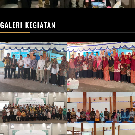
GALERI KEGIATAN