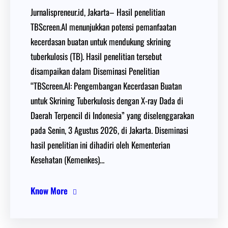
Jurnalispreneur.id, Jakarta– Hasil penelitian
TBScreen.AI menunjukkan potensi pemanfaatan
kecerdasan buatan untuk mendukung skrining
tuberkulosis (TB). Hasil penelitian tersebut
disampaikan dalam Diseminasi Penelitian
“TBScreen.AI: Pengembangan Kecerdasan Buatan
untuk Skrining Tuberkulosis dengan X-ray Dada di
Daerah Terpencil di Indonesia” yang diselenggarakan
pada Senin, 3 Agustus 2026, di Jakarta. Diseminasi
hasil penelitian ini dihadiri oleh Kementerian
Kesehatan (Kemenkes)…
Know More