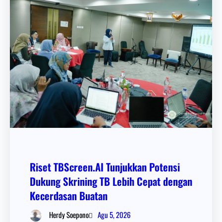
Riset TBScreen.AI Tunjukkan Potensi
Dukung Skrining TB Lebih Cepat dengan
Kecerdasan Buatan
Agu 5, 2026
Herdy Soepono