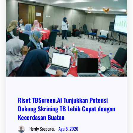
Riset TBScreen.AI Tunjukkan Potensi
Dukung Skrining TB Lebih Cepat dengan
Kecerdasan Buatan
Agu 5, 2026
Herdy Soepono