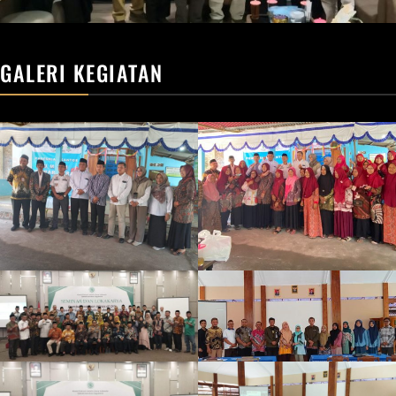
GALERI KEGIATAN