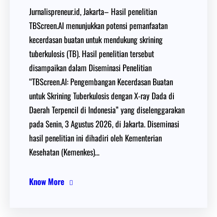
Jurnalispreneur.id, Jakarta– Hasil penelitian
TBScreen.AI menunjukkan potensi pemanfaatan
kecerdasan buatan untuk mendukung skrining
tuberkulosis (TB). Hasil penelitian tersebut
disampaikan dalam Diseminasi Penelitian
“TBScreen.AI: Pengembangan Kecerdasan Buatan
untuk Skrining Tuberkulosis dengan X-ray Dada di
Daerah Terpencil di Indonesia” yang diselenggarakan
pada Senin, 3 Agustus 2026, di Jakarta. Diseminasi
hasil penelitian ini dihadiri oleh Kementerian
Kesehatan (Kemenkes)…
Know More