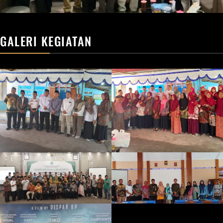
GALERI KEGIATAN