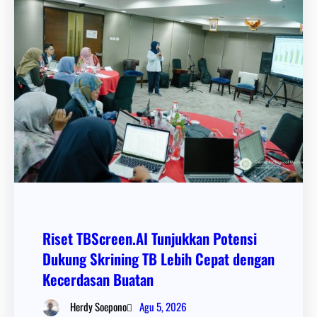
Riset TBScreen.AI Tunjukkan Potensi
Dukung Skrining TB Lebih Cepat dengan
Kecerdasan Buatan
Agu 5, 2026
Herdy Soepono