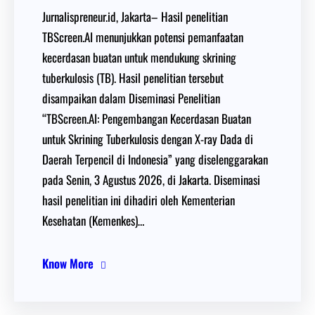
Jurnalispreneur.id, Jakarta– Hasil penelitian
TBScreen.AI menunjukkan potensi pemanfaatan
kecerdasan buatan untuk mendukung skrining
tuberkulosis (TB). Hasil penelitian tersebut
disampaikan dalam Diseminasi Penelitian
“TBScreen.AI: Pengembangan Kecerdasan Buatan
untuk Skrining Tuberkulosis dengan X-ray Dada di
Daerah Terpencil di Indonesia” yang diselenggarakan
pada Senin, 3 Agustus 2026, di Jakarta. Diseminasi
hasil penelitian ini dihadiri oleh Kementerian
Kesehatan (Kemenkes)…
Know More