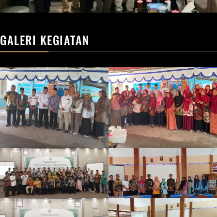
GALERI KEGIATAN