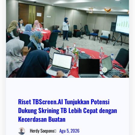
Riset TBScreen.AI Tunjukkan Potensi
Dukung Skrining TB Lebih Cepat dengan
Kecerdasan Buatan
Agu 5, 2026
Herdy Soepono