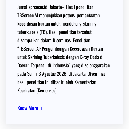
Jurnalispreneur.id, Jakarta– Hasil penelitian
TBScreen.AI menunjukkan potensi pemanfaatan
kecerdasan buatan untuk mendukung skrining
tuberkulosis (TB). Hasil penelitian tersebut
disampaikan dalam Diseminasi Penelitian
“TBScreen.AI: Pengembangan Kecerdasan Buatan
untuk Skrining Tuberkulosis dengan X-ray Dada di
Daerah Terpencil di Indonesia” yang diselenggarakan
pada Senin, 3 Agustus 2026, di Jakarta. Diseminasi
hasil penelitian ini dihadiri oleh Kementerian
Kesehatan (Kemenkes)…
Know More