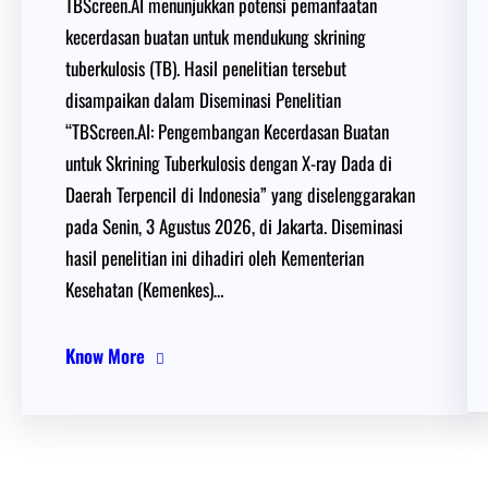
TBScreen.AI menunjukkan potensi pemanfaatan
kecerdasan buatan untuk mendukung skrining
tuberkulosis (TB). Hasil penelitian tersebut
disampaikan dalam Diseminasi Penelitian
“TBScreen.AI: Pengembangan Kecerdasan Buatan
untuk Skrining Tuberkulosis dengan X-ray Dada di
Daerah Terpencil di Indonesia” yang diselenggarakan
pada Senin, 3 Agustus 2026, di Jakarta. Diseminasi
hasil penelitian ini dihadiri oleh Kementerian
Kesehatan (Kemenkes)…
Know More