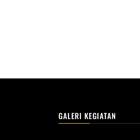
GALERI KEGIATAN