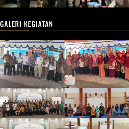
GALERI KEGIATAN