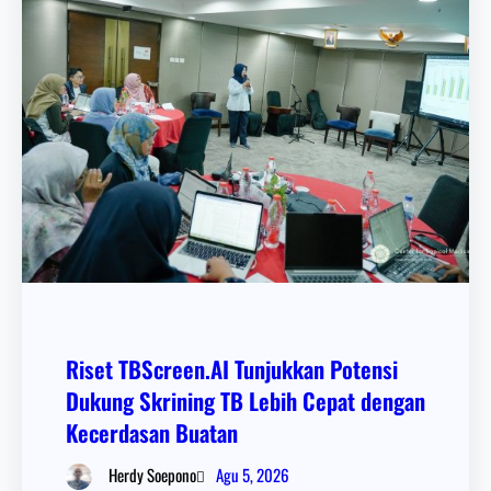
Riset TBScreen.AI Tunjukkan Potensi
Dukung Skrining TB Lebih Cepat dengan
Kecerdasan Buatan
Agu 5, 2026
Herdy Soepono