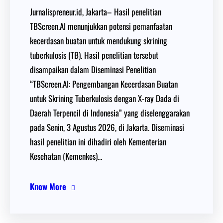
Jurnalispreneur.id, Jakarta– Hasil penelitian
TBScreen.AI menunjukkan potensi pemanfaatan
kecerdasan buatan untuk mendukung skrining
tuberkulosis (TB). Hasil penelitian tersebut
disampaikan dalam Diseminasi Penelitian
“TBScreen.AI: Pengembangan Kecerdasan Buatan
untuk Skrining Tuberkulosis dengan X-ray Dada di
Daerah Terpencil di Indonesia” yang diselenggarakan
pada Senin, 3 Agustus 2026, di Jakarta. Diseminasi
hasil penelitian ini dihadiri oleh Kementerian
Kesehatan (Kemenkes)…
Know More