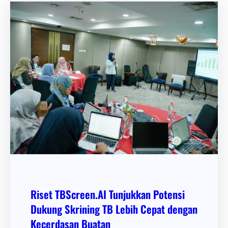
Riset TBScreen.AI Tunjukkan Potensi
Dukung Skrining TB Lebih Cepat dengan
Kecerdasan Buatan