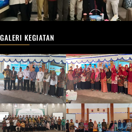
GALERI KEGIATAN