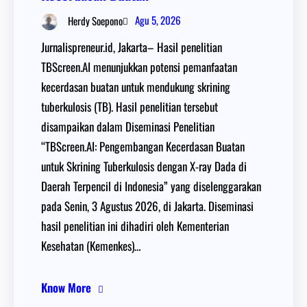
Agu 5, 2026
Herdy Soepono
Jurnalispreneur.id, Jakarta– Hasil penelitian
TBScreen.AI menunjukkan potensi pemanfaatan
kecerdasan buatan untuk mendukung skrining
tuberkulosis (TB). Hasil penelitian tersebut
disampaikan dalam Diseminasi Penelitian
“TBScreen.AI: Pengembangan Kecerdasan Buatan
untuk Skrining Tuberkulosis dengan X-ray Dada di
Daerah Terpencil di Indonesia” yang diselenggarakan
pada Senin, 3 Agustus 2026, di Jakarta. Diseminasi
hasil penelitian ini dihadiri oleh Kementerian
Kesehatan (Kemenkes)…
Know More