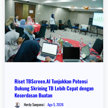
Riset TBScreen.AI Tunjukkan Potensi
Dukung Skrining TB Lebih Cepat dengan
Kecerdasan Buatan
Agu 5, 2026
Herdy Soepono