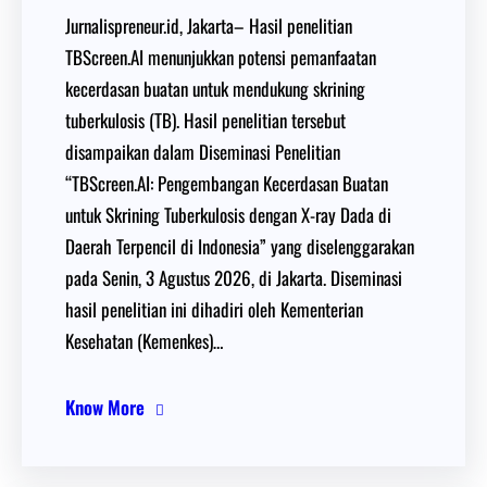
Jurnalispreneur.id, Jakarta– Hasil penelitian
TBScreen.AI menunjukkan potensi pemanfaatan
kecerdasan buatan untuk mendukung skrining
tuberkulosis (TB). Hasil penelitian tersebut
disampaikan dalam Diseminasi Penelitian
“TBScreen.AI: Pengembangan Kecerdasan Buatan
untuk Skrining Tuberkulosis dengan X-ray Dada di
Daerah Terpencil di Indonesia” yang diselenggarakan
pada Senin, 3 Agustus 2026, di Jakarta. Diseminasi
hasil penelitian ini dihadiri oleh Kementerian
Kesehatan (Kemenkes)…
Know More