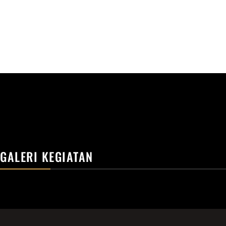
GALERI KEGIATAN