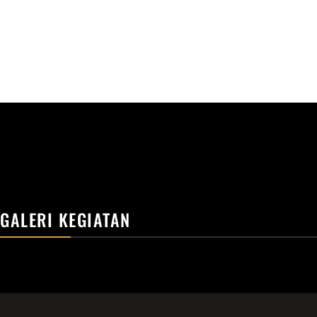
GALERI KEGIATAN