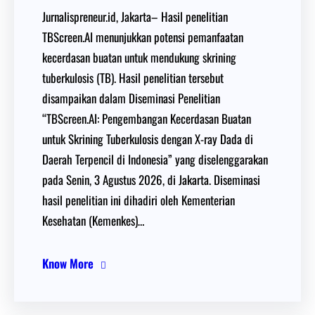
Jurnalispreneur.id, Jakarta– Hasil penelitian
TBScreen.AI menunjukkan potensi pemanfaatan
kecerdasan buatan untuk mendukung skrining
tuberkulosis (TB). Hasil penelitian tersebut
disampaikan dalam Diseminasi Penelitian
“TBScreen.AI: Pengembangan Kecerdasan Buatan
untuk Skrining Tuberkulosis dengan X-ray Dada di
Daerah Terpencil di Indonesia” yang diselenggarakan
pada Senin, 3 Agustus 2026, di Jakarta. Diseminasi
hasil penelitian ini dihadiri oleh Kementerian
Kesehatan (Kemenkes)…
Know More