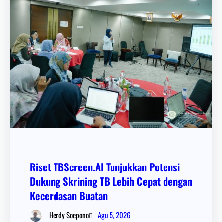
Riset TBScreen.AI Tunjukkan Potensi
Dukung Skrining TB Lebih Cepat dengan
Kecerdasan Buatan
Agu 5, 2026
Herdy Soepono