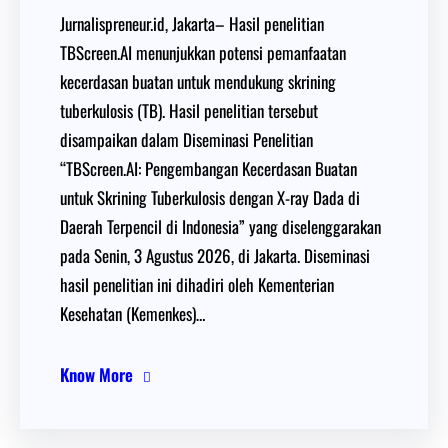
Jurnalispreneur.id, Jakarta– Hasil penelitian
TBScreen.AI menunjukkan potensi pemanfaatan
kecerdasan buatan untuk mendukung skrining
tuberkulosis (TB). Hasil penelitian tersebut
disampaikan dalam Diseminasi Penelitian
“TBScreen.AI: Pengembangan Kecerdasan Buatan
untuk Skrining Tuberkulosis dengan X-ray Dada di
Daerah Terpencil di Indonesia” yang diselenggarakan
pada Senin, 3 Agustus 2026, di Jakarta. Diseminasi
hasil penelitian ini dihadiri oleh Kementerian
Kesehatan (Kemenkes)…
Know More