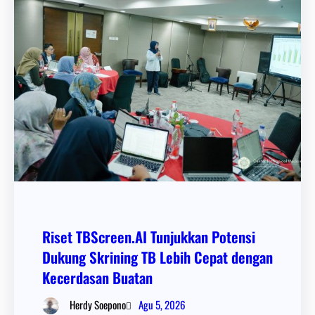
Riset TBScreen.AI Tunjukkan Potensi
Dukung Skrining TB Lebih Cepat dengan
Kecerdasan Buatan
Agu 5, 2026
Herdy Soepono