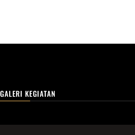
GALERI KEGIATAN