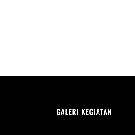
GALERI KEGIATAN