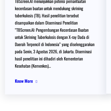
TBScreen.AI menunjukkan potensi pemanfaatan
kecerdasan buatan untuk mendukung skrining
tuberkulosis (TB). Hasil penelitian tersebut
disampaikan dalam Diseminasi Penelitian
“TBScreen.AI: Pengembangan Kecerdasan Buatan
untuk Skrining Tuberkulosis dengan X-ray Dada di
Daerah Terpencil di Indonesia” yang diselenggarakan
pada Senin, 3 Agustus 2026, di Jakarta. Diseminasi
hasil penelitian ini dihadiri oleh Kementerian
Kesehatan (Kemenkes)…
Know More