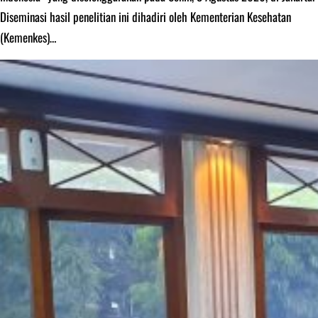
Diseminasi hasil penelitian ini dihadiri oleh Kementerian Kesehatan
(Kemenkes)…