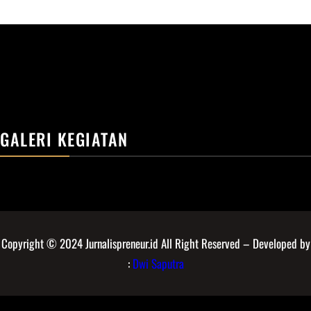
GALERI KEGIATAN
Copyright © 2024 Jurnalispreneur.id All Right Reserved – Developed by
:
Dwi Saputra