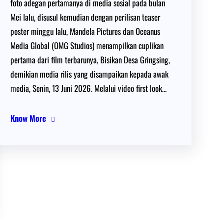
foto adegan pertamanya di media sosial pada bulan
Mei lalu, disusul kemudian dengan perilisan teaser
poster minggu lalu, Mandela Pictures dan Oceanus
Media Global (OMG Studios) menampilkan cuplikan
pertama dari film terbarunya, Bisikan Desa Gringsing,
demikian media rilis yang disampaikan kepada awak
media, Senin, 13 Juni 2026. Melalui video first look…
Know More