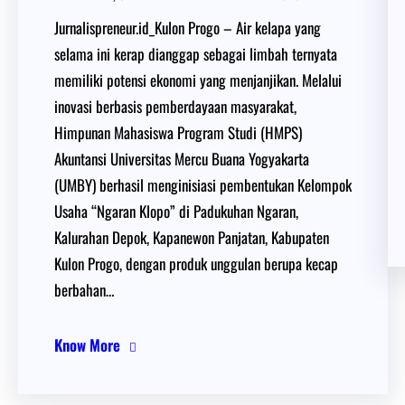
Jurnalispreneur.id_Kulon Progo – Air kelapa yang
selama ini kerap dianggap sebagai limbah ternyata
memiliki potensi ekonomi yang menjanjikan. Melalui
inovasi berbasis pemberdayaan masyarakat,
Himpunan Mahasiswa Program Studi (HMPS)
Akuntansi Universitas Mercu Buana Yogyakarta
(UMBY) berhasil menginisiasi pembentukan Kelompok
Usaha “Ngaran Klopo” di Padukuhan Ngaran,
Kalurahan Depok, Kapanewon Panjatan, Kabupaten
Kulon Progo, dengan produk unggulan berupa kecap
berbahan…
Know More